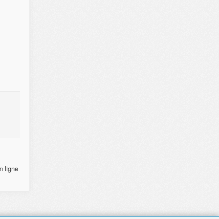
n ligne