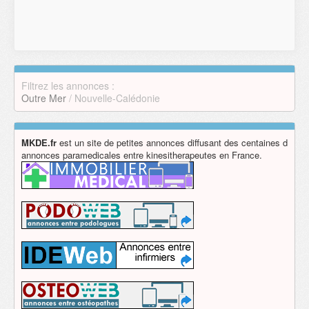
Filtrez les annonces :
Outre Mer
/ Nouvelle-Calédonie
MKDE.fr
est un site de petites annonces diffusant des centaines d
annonces paramedicales entre kinesitherapeutes en France.