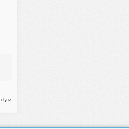
n ligne