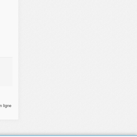
n ligne