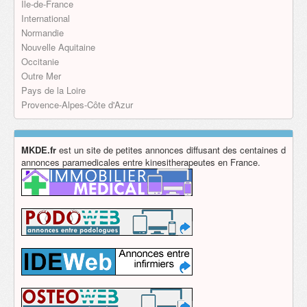
Île-de-France
International
Normandie
Nouvelle Aquitaine
Occitanie
Outre Mer
Pays de la Loire
Provence-Alpes-Côte d'Azur
MKDE.fr
est un site de petites annonces diffusant des centaines d
annonces paramedicales entre kinesitherapeutes en France.