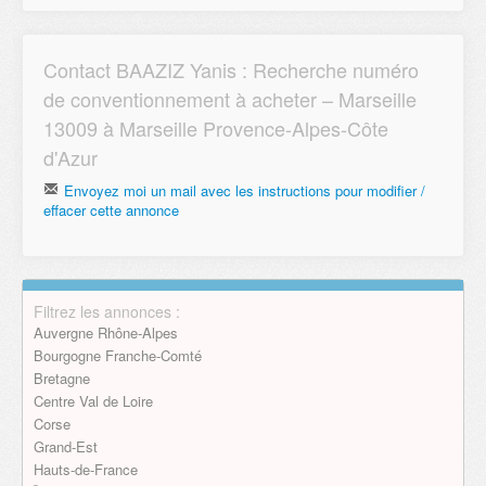
Contact BAAZIZ Yanis : Recherche numéro
de conventionnement à acheter – Marseille
13009 à Marseille Provence-Alpes-Côte
d'Azur
Envoyez moi un mail avec les instructions pour modifier /
effacer cette annonce
Email
Filtrez les annonces :
Envoyer
Auvergne Rhône-Alpes
Bourgogne Franche-Comté
Bretagne
Centre Val de Loire
Corse
Grand-Est
Hauts-de-France