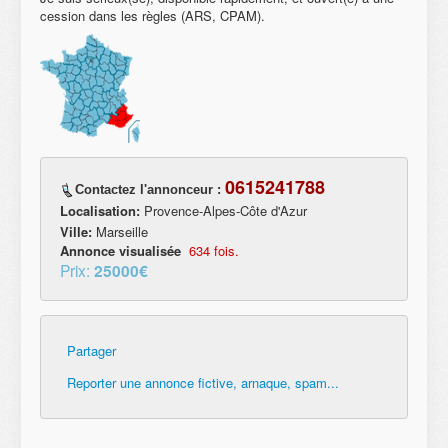
cession dans les règles (ARS, CPAM).
0615241788
Contactez l'annonceur :
Localisation:
Provence-Alpes-Côte d'Azur
Ville:
Marseille
Annonce visualisée
634 fois.
Prix:
25000€
Partager
Reporter une annonce fictive, arnaque, spam...