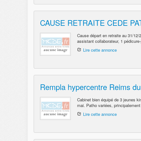
CAUSE RETRAITE CEDE PAT
Cause départ en retraite au 31/12/
assistant collaborateur, 1 pédicure-
Lire cette annonce
Rempla hypercentre Reims du
Cabinet bien équipé de 3 jeunes ki
mai. Patho variées, principalement
Lire cette annonce