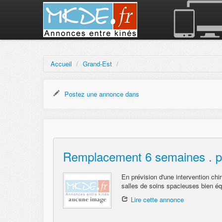
Accueil
/
Grand-Est
/
Postez une annonce dans
Remplacement 6 semaines . poss
En prévision d'une intervention ch
salles de soins spacieuses bien éq
Lire cette annonce