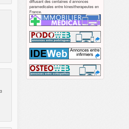
diffusant des centaines d annonces
paramedicales entre kinesitherapeutes en
France.
03