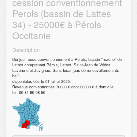
cession conventionnement
Perols (bassin de Lattes
34) - 25000€ à Pérols
Occitanie
Description
Bonjour, cède conventionnement à Pérols, bassin "rezone" de
Lattes comprenant Pérols, Lattes, Saint-Jean de Védas,
Lavérune et Juvignac. Sans local (pas de renouvellement du
bail).
disponibles dès le 01 juillet 2025.
Revenus conventionnés 70000 € dont 30000 € à domicile.
tel. 06 81 99 98 56