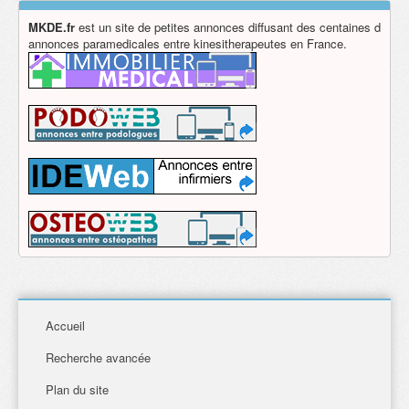
MKDE.fr
est un site de petites annonces diffusant des centaines d
annonces paramedicales entre kinesitherapeutes en France.
Accueil
Recherche avancée
Plan du site