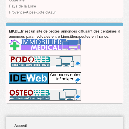
Pays de la Loire
Provence-Alpes-Côte d'Azur
MKDE.fr
est un site de petites annonces diffusant des centaines d
annonces paramedicales entre kinesitherapeutes en France.
Accueil