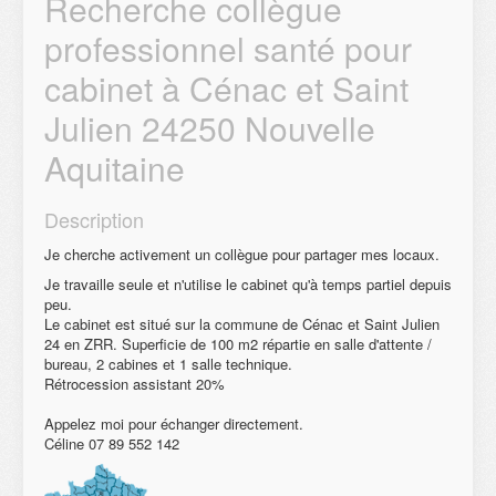
Recherche collègue
professionnel santé pour
cabinet à Cénac et Saint
Julien 24250 Nouvelle
Aquitaine
Description
Je cherche activement un collègue pour partager mes locaux.
Je travaille seule et n'utilise le cabinet qu'à temps partiel depuis
peu.
Le cabinet est situé sur la commune de Cénac et Saint Julien
24 en ZRR. Superficie de 100 m2 répartie en salle d'attente /
bureau, 2 cabines et 1 salle technique.
Rétrocession assistant 20%
Appelez moi pour échanger directement.
Céline 07 89 552 142