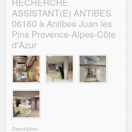
RECHERCHE
ASSISTANT(E) ANTIBES
06160 à Antibes Juan les
Pins Provence-Alpes-Côte
d'Azur
Description