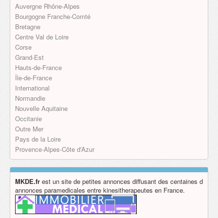
Auvergne Rhône-Alpes
Bourgogne Franche-Comté
Bretagne
Centre Val de Loire
Corse
Grand-Est
Hauts-de-France
Île-de-France
International
Normandie
Nouvelle Aquitaine
Occitanie
Outre Mer
Pays de la Loire
Provence-Alpes-Côte d'Azur
MKDE.fr
est un site de petites annonces diffusant des centaines d
annonces paramedicales entre kinesitherapeutes en France.