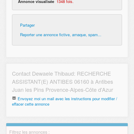
Annonce visualisée
1348 fois.
Partager
Reporter une annonce fictive, arnaque, spam...
Contact Dewaele Thibaud: RECHERCHE
ASSISTANT(E) ANTIBES 06160 à Antibes
Juan les Pins Provence-Alpes-Côte d'Azur
Envoyez moi un mail avec les instructions pour modifier /
effacer cette annonce
Email
Filtrez les annonces :
Envoyer