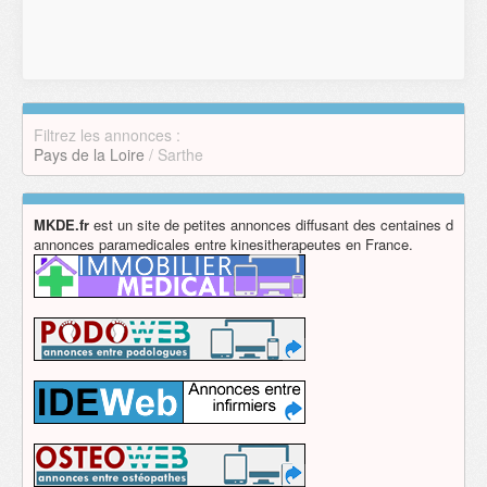
Filtrez les annonces :
Pays de la Loire
/ Sarthe
MKDE.fr
est un site de petites annonces diffusant des centaines d
annonces paramedicales entre kinesitherapeutes en France.