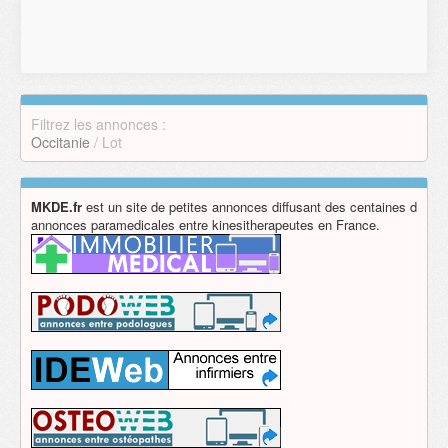
Filtrez les annonces :
Occitanie
/ Lot
MKDE.fr
est un site de petites annonces diffusant des centaines d
annonces paramedicales entre kinesitherapeutes en France.