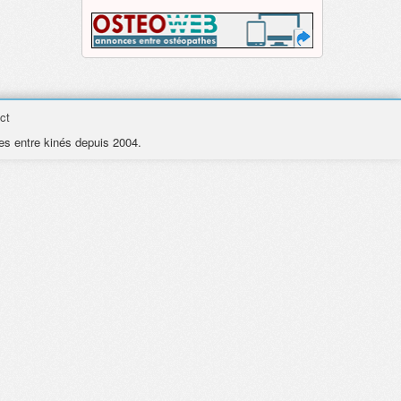
ct
es entre kinés depuis 2004.