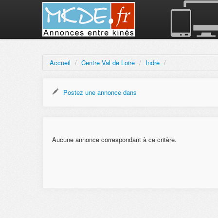
Accueil
/
Centre Val de Loire
/
Indre
/
Postez une annonce dans
Aucune annonce correspondant à ce critère.