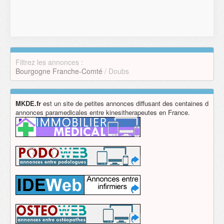
Filtrez les annonces :
Bourgogne Franche-Comté
/ Doubs
MKDE.fr
est un site de petites annonces diffusant des centaines d
annonces paramedicales entre kinesitherapeutes en France.