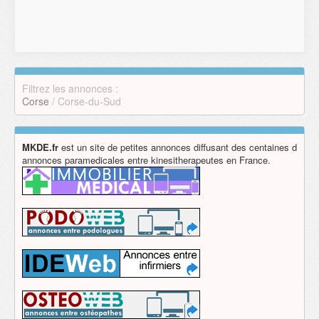
Filtrez les annonces :
Corse
/ Corse-du-Sud
MKDE.fr
est un site de petites annonces diffusant des centaines d
annonces paramedicales entre kinesitherapeutes en France.