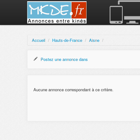
Accueil
/
Hauts-de-France
/
Aisne
/
Postez une annonce dans
Aucune annonce correspondant à ce critère.