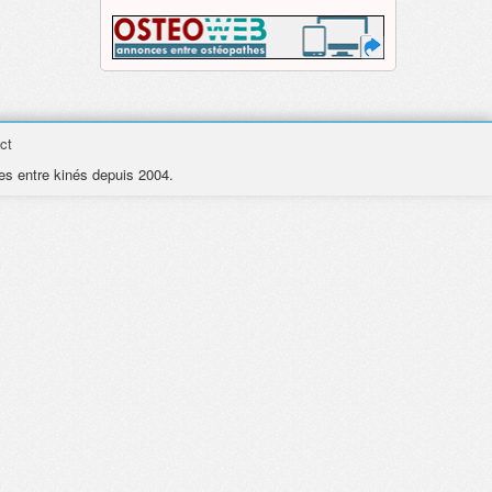
ct
es entre kinés depuis 2004.